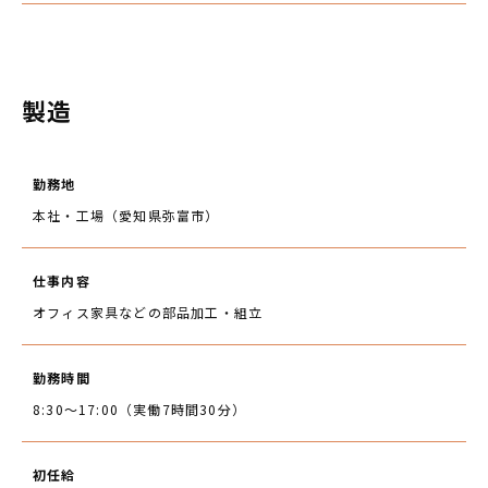
製造
勤務地
本社・工場（愛知県弥富市）
仕事内容
オフィス家具などの部品加工・組立
勤務時間
8:30～17:00（実働7時間30分）
初任給