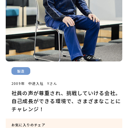
製造
2009年 中途入社 Yさん
社員の声が尊重され、挑戦していける会社。
自己成長ができる環境で、さまざまなことに
チャレンジ！
お気に入りのチェア