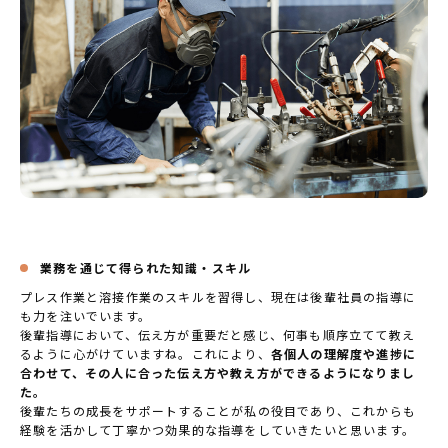
業務を通じて得られた知識・スキル
プレス作業と溶接作業のスキルを習得し、現在は後輩社員の指導に
も力を注いでいます。
後輩指導において、伝え方が重要だと感じ、何事も順序立てて教え
るように心がけていますね。これにより、
各個人の理解度や進捗に
合わせて、その人に合った伝え方や教え方ができるようになりまし
た。
後輩たちの成長をサポートすることが私の役目であり、これからも
経験を活かして丁寧かつ効果的な指導をしていきたいと思います。