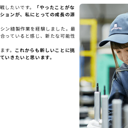
戦したいです。
「やったことがな
ションが、私にとっての成長の源
ミシン縫製作業を経験しました。最
に合っていると感じ、新たな可能性
ます。
これからも新しいことに挑
ていきたいと思います。