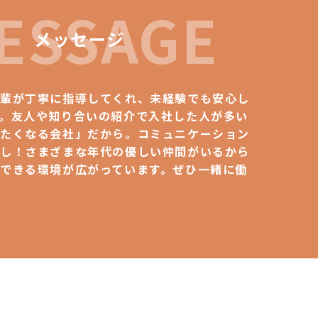
ESSAGE
メッセージ
先輩が丁寧に指導してくれ、未経験でも安心し
。友人や知り合いの紹介で入社した人が多い
したくなる会社」だから。コミュニケーション
なし！さまざまな年代の優しい仲間がいるから
できる環境が広がっています。ぜひ一緒に働