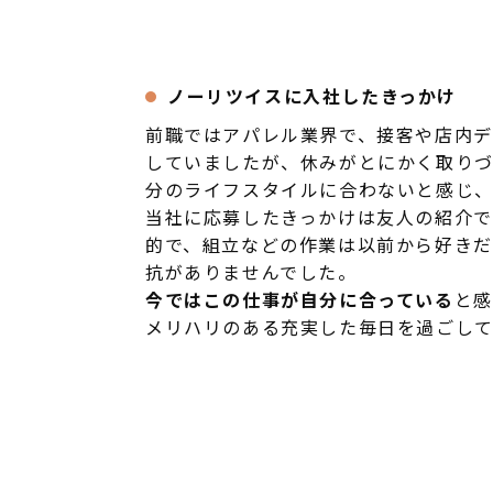
ノーリツイスに入社したきっかけ
前職ではアパレル業界で、接客や店内デ
していましたが、休みがとにかく取り
分のライフスタイルに合わないと感じ
当社に応募したきっかけは友人の紹介で
的で、組立などの作業は以前から好きだ
抗がありませんでした。
今ではこの仕事が自分に合っている
と感
メリハリのある充実した毎日を過ごして