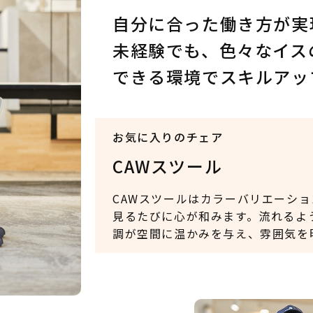
自分に合った働き方が実
未経験でも、色々なイス
できる環境でスキルアッ
お気に入りのチェア
CAWスツール
CAWスツールはカラーバリエーシ
見るたびに心が和みます。流れるよ
調が空間に温かみを与え、雰囲気を