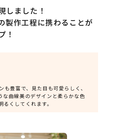
現しました！
の製作工程に携わることが
プ！
ョンも豊富で、見た目も可愛らしく、
うな曲線美のデザインと柔らかな色
明るくしてくれます。