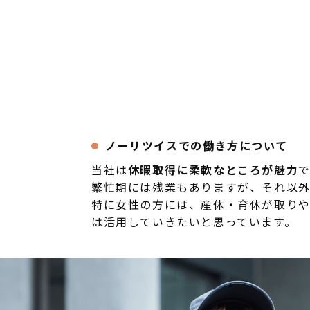
ノーリツイスでの働き方について
当社は
休暇取得に柔軟なところが魅力
繁忙期には残業もありますが、それ以外
特に女性の方には、産休・育休が取りや
は活用していきたいと思っています。