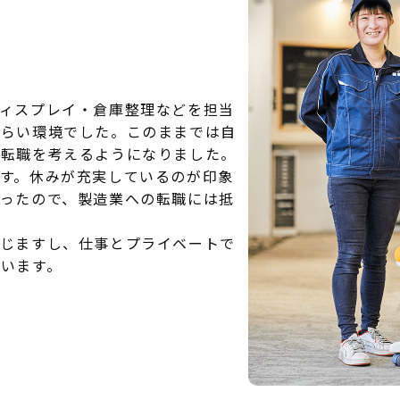
ィスプレイ・倉庫整理などを担当
づらい環境でした。このままでは自
、転職を考えるようになりました。
す。休みが充実しているのが印象
ったので、製造業への転職には抵
じますし、仕事とプライベートで
います。