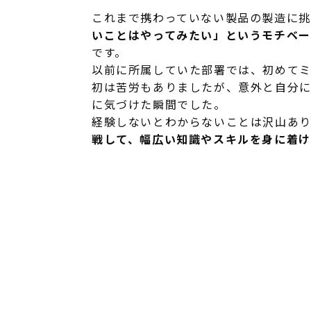
これまで携わっていない製品の製造に挑
いことはやってみたい」というモチベー
です。
以前に所属していた部署では、初めて
初は苦労もありましたが、意外と自分
に気づけた瞬間でした。
経験しないとわからないことは沢山あり
戦して、幅広い知識やスキルを身に着け