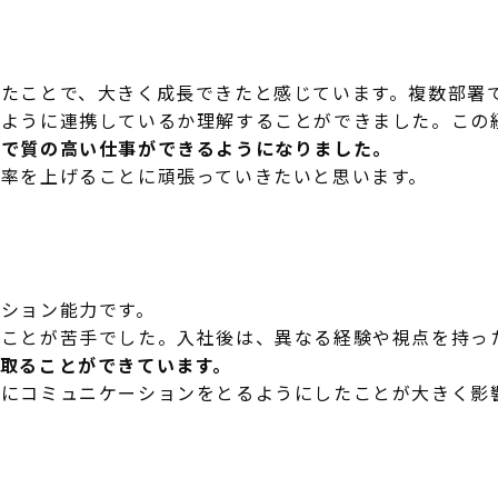
たことで、大きく成長できたと感じています。複数部署
のように連携しているか理解することができました。この
的で質の高い仕事ができるようになりました。
率を上げることに頑張っていきたいと思います。
ろ
ション能力です。
すことが苦手でした。入社後は、異なる経験や視点を持っ
取ることができています。
にコミュニケーションをとるようにしたことが大きく影