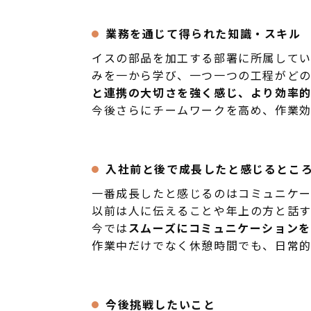
業務を通じて得られた知識・スキル
イスの部品を加工する部署に所属してい
みを一から学び、一つ一つの工程がど
と連携の大切さを強く感じ、より効率
今後さらにチームワークを高め、作業効
入社前と後で成長したと感じるとこ
一番成長したと感じるのはコミュニケー
以前は人に伝えることや年上の方と話
今では
スムーズにコミュニケーションを
作業中だけでなく休憩時間でも、日常的
今後挑戦したいこと