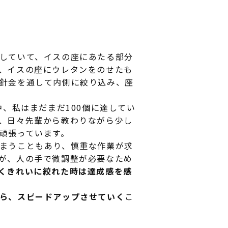
していて、イスの座にあたる部分
、イスの座にウレタンをのせたも
針金を通して内側に絞り込み、座
中、私はまだまだ100個に達してい
、日々先輩から教わりながら少し
頑張っています。
まうこともあり、慎重な作業が求
が、人の手で微調整が必要なため
くきれいに絞れた時は達成感を感
ら、スピードアップさせていく
こ