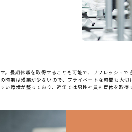
です。長期休暇を取得することも可能で、リフレッシュで
の時期は残業が少ないので、プライベートな時間も大切
すい環境が整っており、近年では男性社員も育休を取得