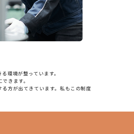
きる環境が整っています。
にできます。
する方が出てきています。私もこの制度