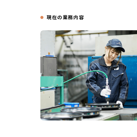
現在の業務内容