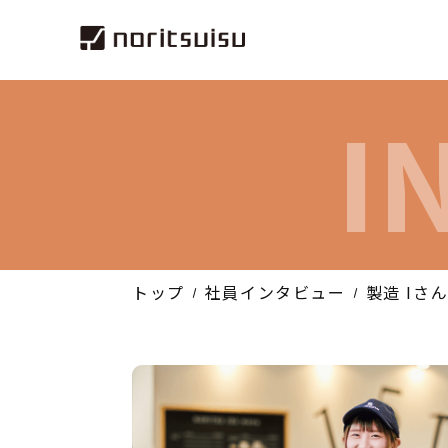
I
トップ
社員インタビュー
製造 Iさ