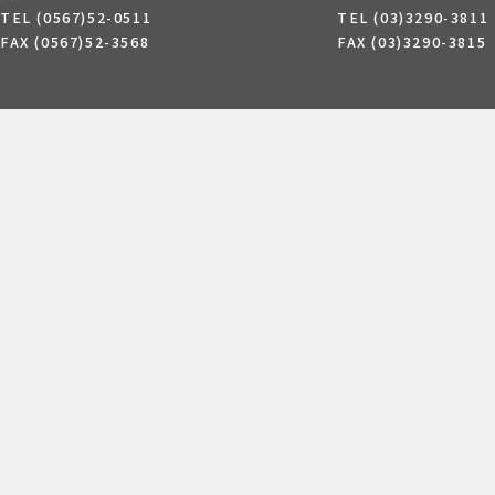
TEL (0567)52-0511
TEL (03)3290-3811
FAX (0567)52-3568
FAX (03)3290-3815