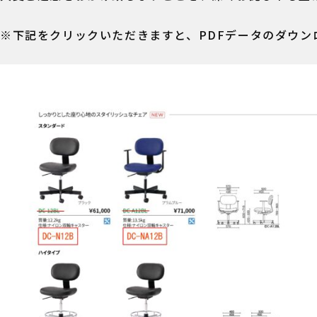
※下記をクリックいただきますと、PDFデータのダウン