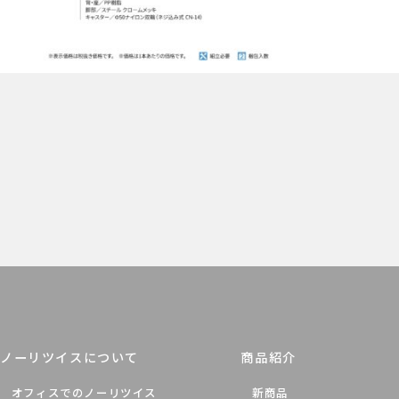
ノーリツイスについて
商品紹介
オフィスでのノーリツイス
新商品