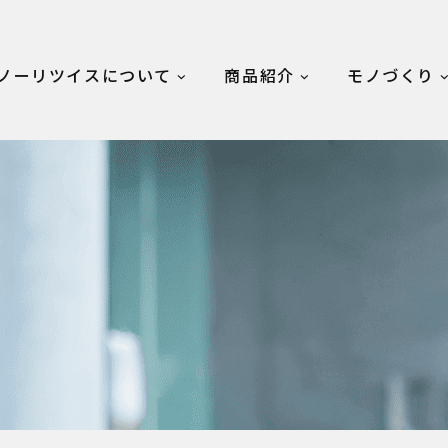
ノーリツイスについて
商品紹介
モノづくり