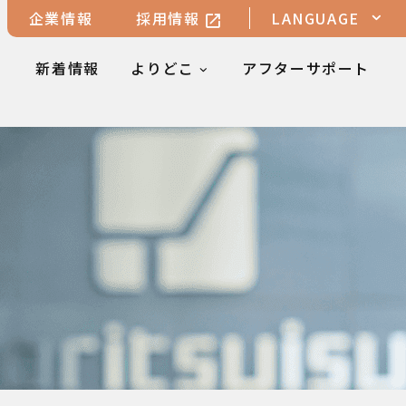
企業情報
採用情報
LANGUAGE
新着情報
よりどこ
アフターサポート