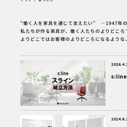
“働く人を家具を通じて支えたい” ―1947
私たちが作る家具が、働く人たちのよりどころ
よりどこではお客様のよりどころになるような
2026.4.
s:l
2024.6.