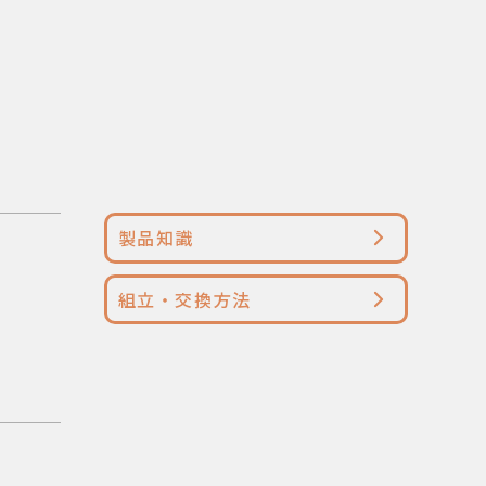
製品知識
組立・交換方法