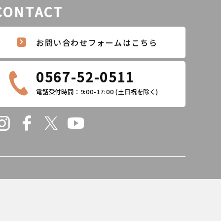
CONTACT
お問い合わせフォームはこちら
0567-52-0511
電話受付時間：9:00-17:00
(土日祝を除く)
ORITSUISU Co LTD., All Rights Reserved.