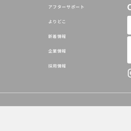
アフターサポート
よりどこ
新着情報
企業情報
採用情報
© N