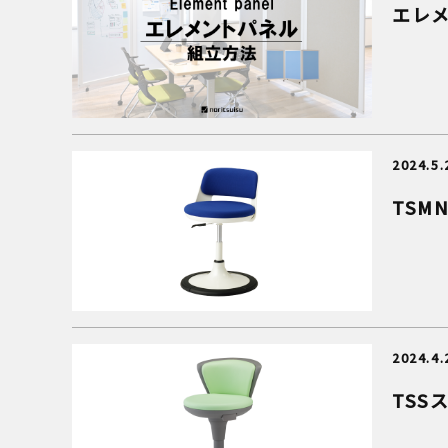
エレ
2024.5.
TSM
2024.4.
TSS