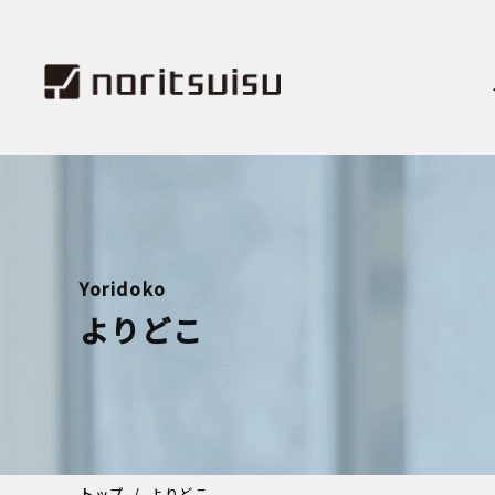
Yoridoko
よりどこ
トップ
よりどこ